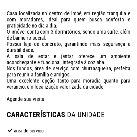
Casa localizada no centro de Imbé, em região tranquila e 
com moradores, ideal para quem busca conforto e 
praticidade no dia a dia.

O imóvel conta com 3 dormitórios, sendo uma suíte, além 
de banheiro social. 

Possui laje de concreto, garantindo mais segurança e 
durabilidade. 

A sala de estar e jantar oferece um ambiente 
aconchegante e funcional, integrada à cozinha. 

Nos fundos, área de serviço com churrasqueira, perfeita 
para reunir a família e amigos.

Uma excelente opção tanto para moradia quanto para 
veraneio, em localização valorizada da cidade.

Agende sua visita!
CARACTERÍSTICAS
DA UNIDADE
área de serviço