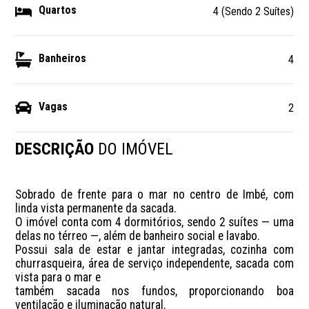
Quartos
4 (Sendo 2 Suítes)
Banheiros
4
Vagas
2
DESCRIÇÃO
DO IMÓVEL
Sobrado de frente para o mar no centro de Imbé, com 
linda vista permanente da sacada.

O imóvel conta com 4 dormitórios, sendo 2 suítes — uma 
delas no térreo —, além de banheiro social e lavabo. 

Possui sala de estar e jantar integradas, cozinha com 
churrasqueira, área de serviço independente, sacada com 
vista para o mar e 

também sacada nos fundos, proporcionando boa 
ventilação e iluminação natural.
