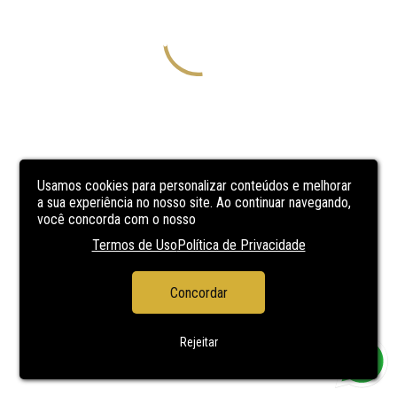
Usamos cookies para personalizar conteúdos e melhorar
a sua experiência no nosso site. Ao continuar navegando,
você concorda com o nosso
Termos de Uso
Política de Privacidade
Concordar
Rejeitar